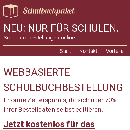
NEU: NUR FÜR SCHULEN.
Schulbuchbestellungen online.
Start
Kontakt
Vorteile
WEBBASIERTE
SCHULBUCHBESTELLUNG
Enorme Zeitersparnis, da sich über 70%
Ihrer Bestelldaten selbst editieren.
Jetzt kostenlos für das