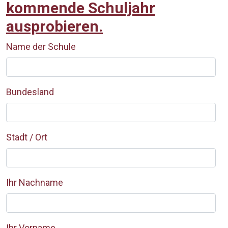
kommende Schuljahr
ausprobieren.
Name der Schule
Bundesland
Stadt / Ort
Ihr Nachname
Ihr Vorname